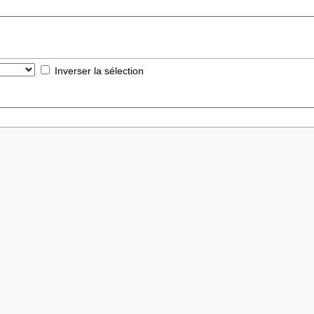
Inverser la sélection