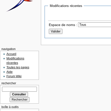
Modifications récentes
Espace de noms :
navigation
Accueil
Modifications
récentes
Toutes les pages
Aide
Forum Wiki
rechercher
boîte à outils