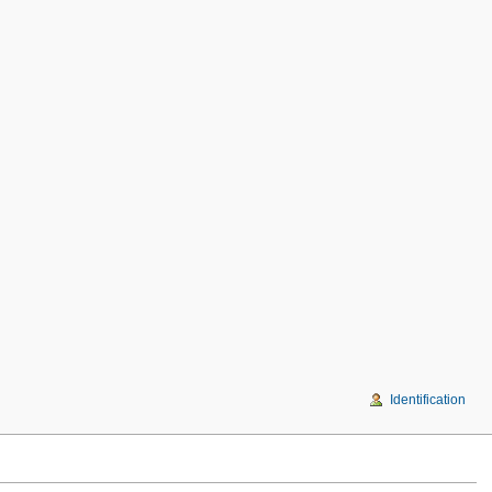
Identification